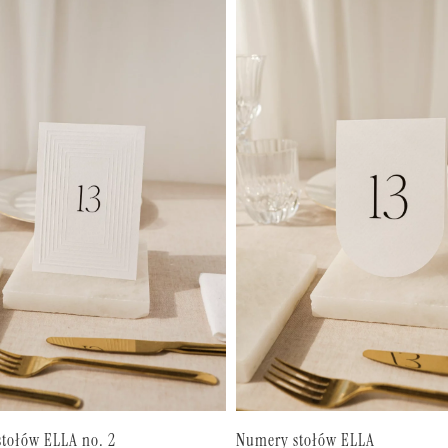
tołów ELLA no. 2
Numery stołów ELLA