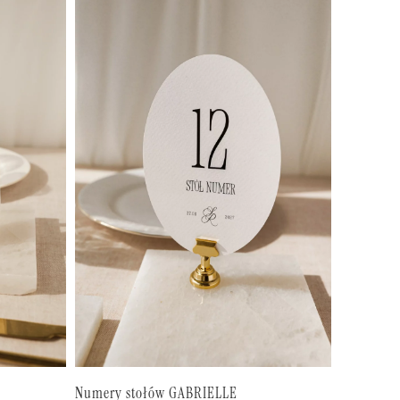
Numery stołów GABRIELLE