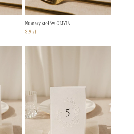
Numery stołów OLIVIA
8,9
zł