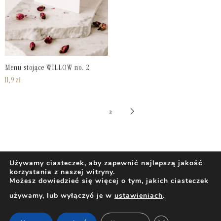
Menu stojące WILLOW no. 2
11,9
zł
1
2
Używamy ciasteczek, aby zapewnić najlepszą jakość
korzystania z naszej witryny.
Możesz dowiedzieć się więcej o tym, jakich ciasteczek
używamy, lub wyłączyć je w
ustawieniach
.