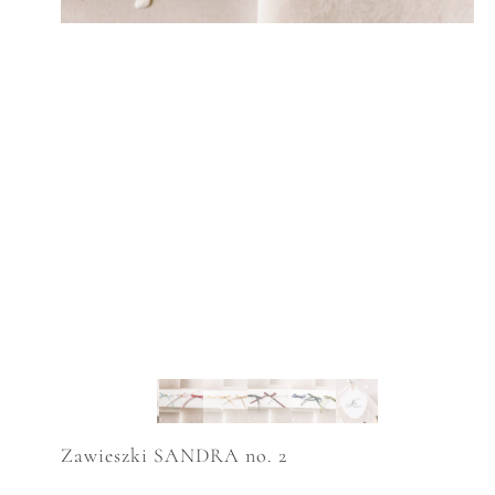
Zawieszki SANDRA no. 2