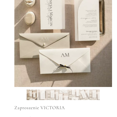
Zaproszenie VICTORIA