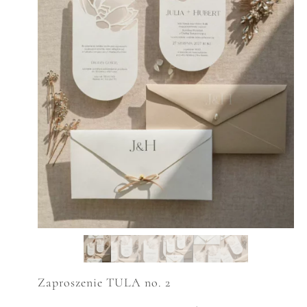
Zaproszenie TULA no. 2