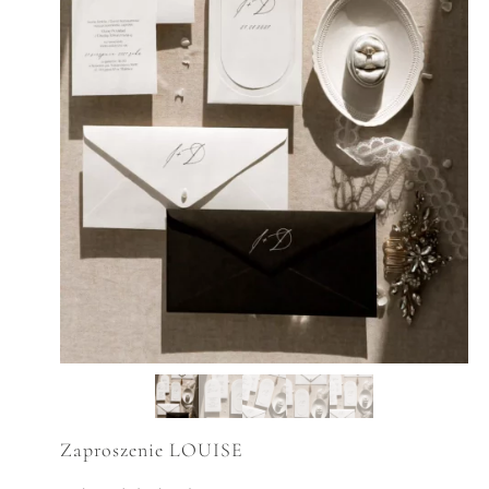
Zaproszenie LOUISE