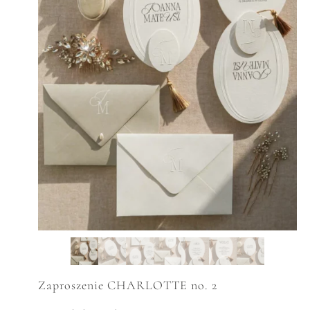
Zaproszenie CHARLOTTE no. 2