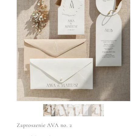
Zaproszenie AVA no. 2