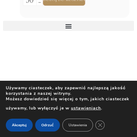
Używamy ciasteczek, aby zapewnić najlepszą jakość
korzystania z naszej witryny.
Możesz dowiedzieć się więcej o tym, jakich ciasteczek
używamy, lub wyłączyć je w
ustawieniach
.
ZAMKNIJ PANEL 
Akceptuj
Odrzuć
Ustawienia