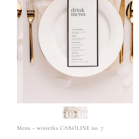
Menu – winietka CAROLINE no. 7