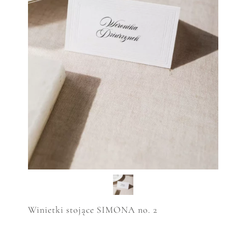
Winietki stojące SIMONA no. 2