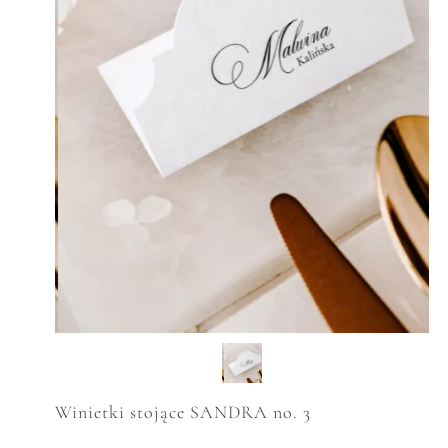
Winietki stojące SANDRA no. 3