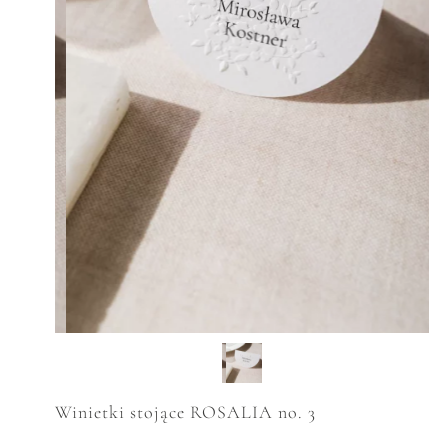
Winietki stojące ROSALIA no. 3