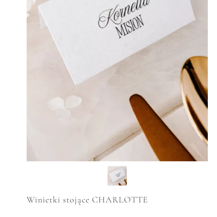
Winietki stojące CHARLOTTE