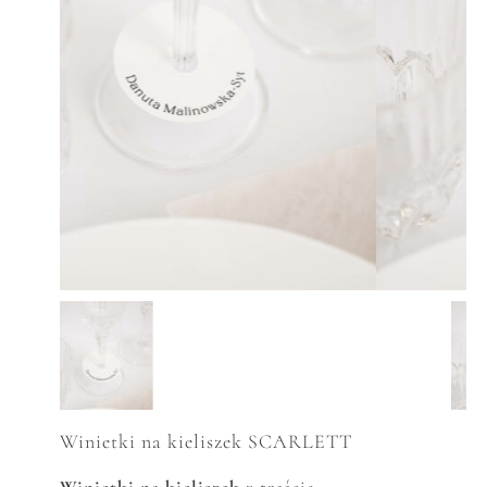
Winietki na kieliszek SCARLETT