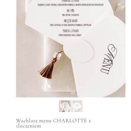
Wachlarz menu CHARLOTTE z
tłoczeniem