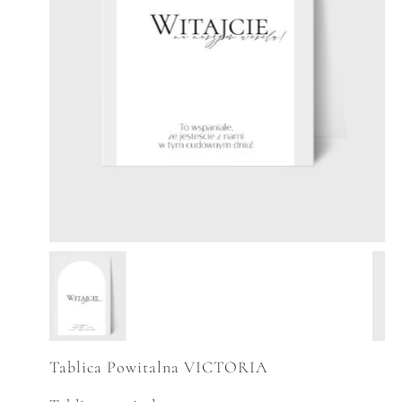
Tablica Powitalna VICTORIA