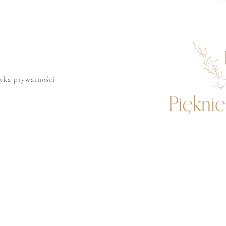
tyka prywatności