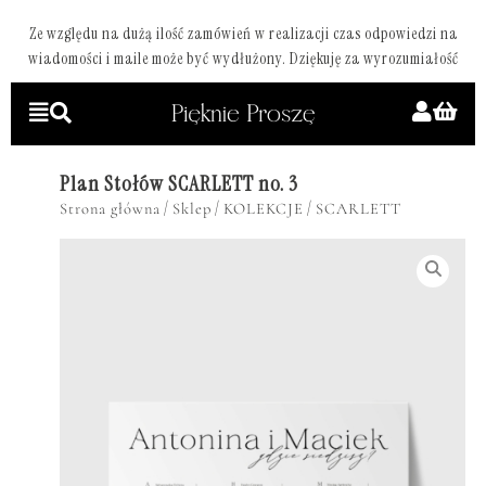
Ze względu na dużą ilość zamówień w realizacji czas odpowiedzi na
wiadomości i maile może być wydłużony. Dziękuję za wyrozumiałość
Plan Stołów SCARLETT no. 3
/
/
/
Strona główna
Sklep
KOLEKCJE
SCARLETT