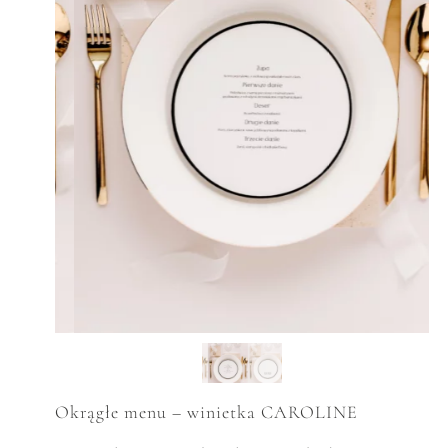
Okrągłe menu – winietka CAROLINE