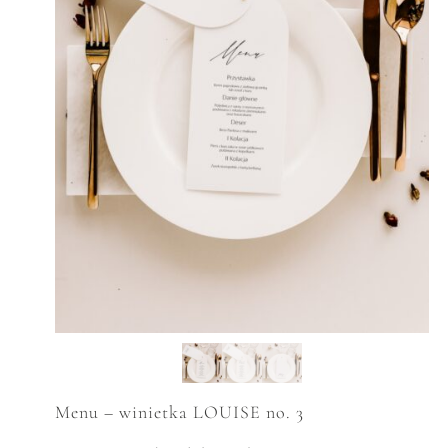
Menu – winietka LOUISE no. 3