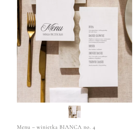
Menu – winietka BIANCA no. 4