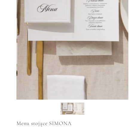
Menu stojące SIMONA