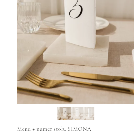
Menu + numer stołu SIMONA