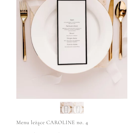
Menu leżące CAROLINE no. 4