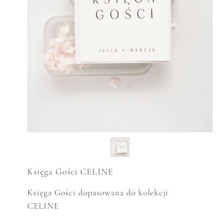
Księga Gości CELINE
Księga Gości dopasowana do kolekcji
CELINE