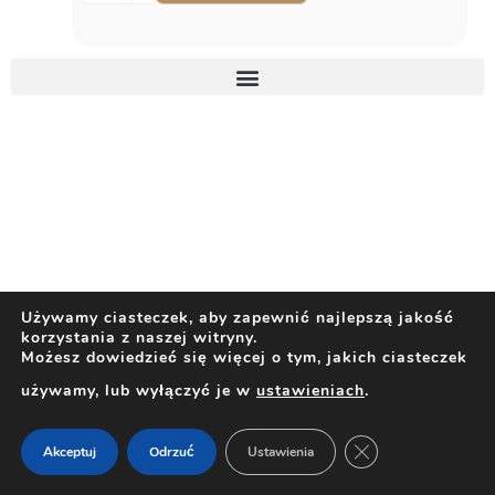
Używamy ciasteczek, aby zapewnić najlepszą jakość
korzystania z naszej witryny.
Możesz dowiedzieć się więcej o tym, jakich ciasteczek
używamy, lub wyłączyć je w
ustawieniach
.
ZAMKNIJ PANEL 
Akceptuj
Odrzuć
Ustawienia