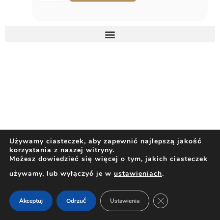
Używamy ciasteczek, aby zapewnić najlepszą jakość
korzystania z naszej witryny.
Możesz dowiedzieć się więcej o tym, jakich ciasteczek
używamy, lub wyłączyć je w
ustawieniach
.
ZAMKNIJ PANEL 
Akceptuj
Odrzuć
Ustawienia