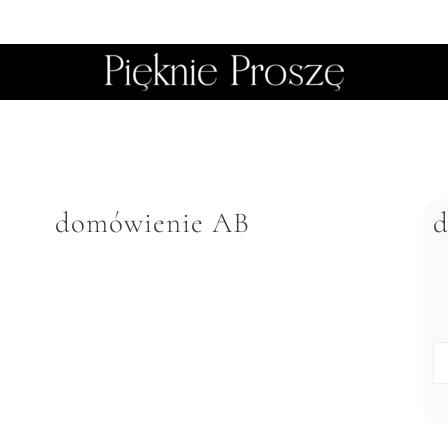
domówienie AB