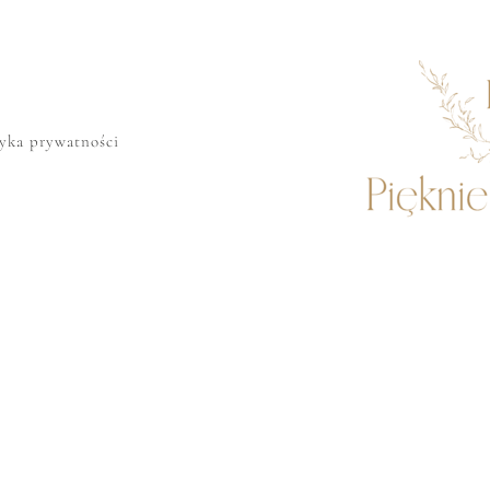
tyka prywatności