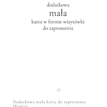
Dodatkowa mała karta do zaproszenia
(Kopia)