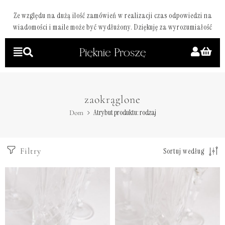
Ze względu na dużą ilość zamówień w realizacji czas odpowiedzi na
wiadomości i maile może być wydłużony. Dziękuję za wyrozumiałość
zaokrąglone
Atrybut produktu: rodzaj
Dom
Filtry
Sortuj według